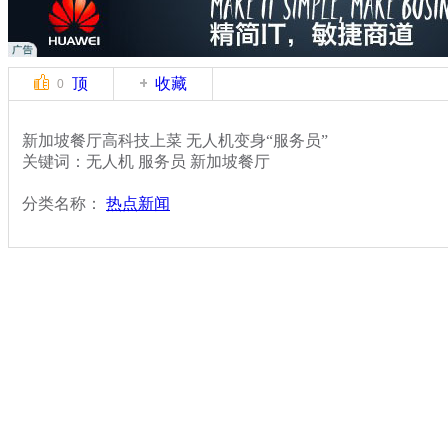
顶
收藏
0
新加坡餐厅高科技上菜 无人机变身“服务员”
关键词：无人机 服务员 新加坡餐厅
分类名称：
热点新闻