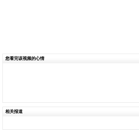
您看完该视频的心情
相关报道