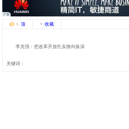
顶
收藏
0
李克强：把改革开放扎实推向纵深
关键词：
分类名称：
热点新闻
2015全国两会
标签：
专题：
2015年全国两会