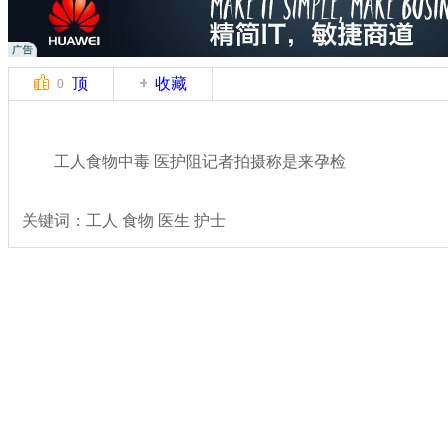
顶
收藏
0
工人食物中毒 医护阻记者拍摄称是来孕检
关键词：工人 食物 医生 护士
分类名称：
热点新闻