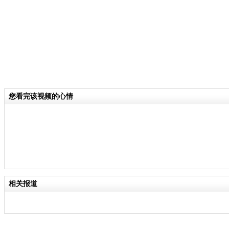
您看完该视频的心情
相关报道