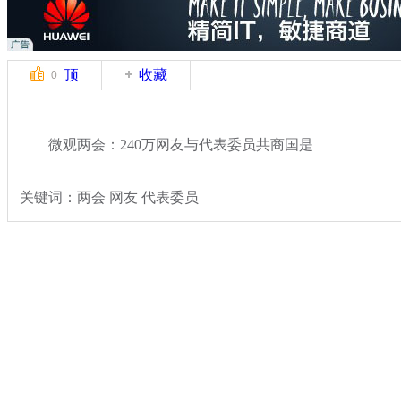
顶
收藏
0
微观两会：240万网友与代表委员共商国是
关键词：两会 网友 代表委员
分类名称：
社会