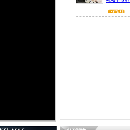
机和半身浴