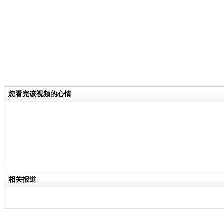
您看完该视频的心情
相关报道