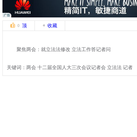
顶
收藏
0
聚焦两会：就立法法修改 立法工作答记者问
关键词：两会 十二届全国人大三次会议记者会 立法法 记者
分类名称：
热点新闻
专题：
2015年全国两会