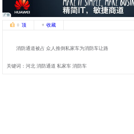
顶
收藏
0
消防通道被占 众人推倒私家车为消防车让路
关键词：河北 消防通道 私家车 消防车
分类名称：
热点新闻
感动
标签：