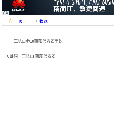
顶
收藏
0
王岐山参加西藏代表团审议
关键词：王岐山 西藏代表团
分类名称：
热点新闻
专题：
2015年全国两会