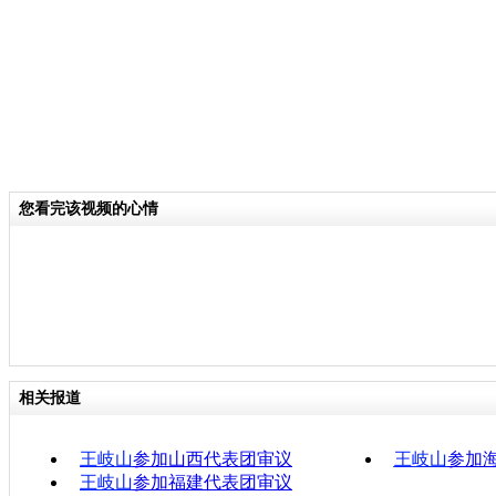
您看完该视频的心情
相关报道
王岐山
参加山西代表团审议
王岐山
参加
王岐山
参加福建代表团审议