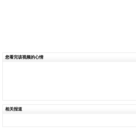
您看完该视频的心情
相关报道