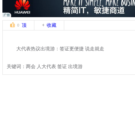
顶
收藏
0
大代表热议出境游：签证更便捷 说走就走
关键词：两会 人大代表 签证 出境游
分类名称：
热点新闻
专题：
2015年全国两会