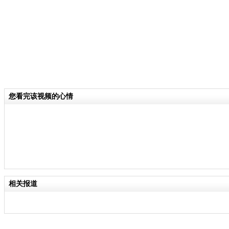
您看完该视频的心情
相关报道