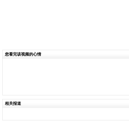
您看完该视频的心情
相关报道