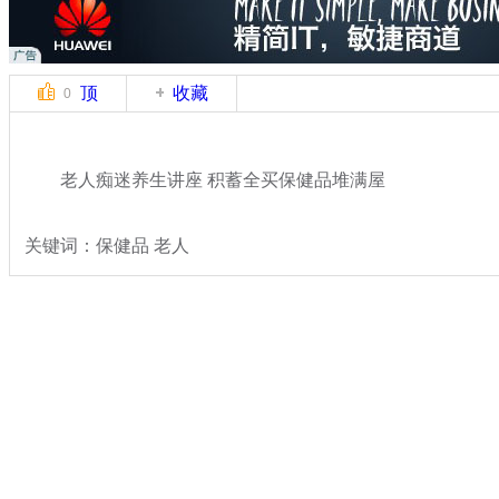
顶
收藏
0
老人痴迷养生讲座 积蓄全买保健品堆满屋
关键词：保健品 老人
分类名称：
热点新闻