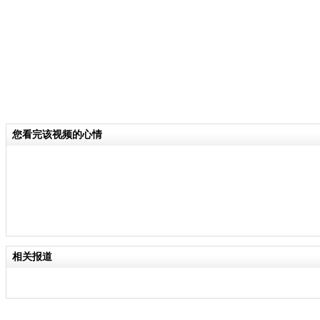
您看完该视频的心情
相关报道