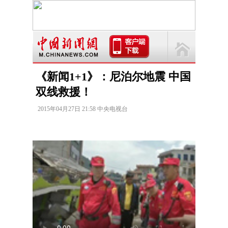
《新闻1+1》：尼泊尔地震 中国
双线救援！
2015年04月27日 21:58 中央电视台