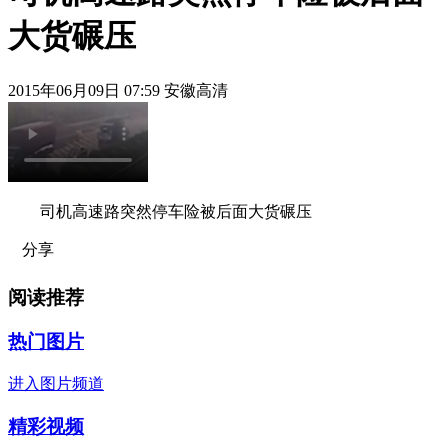
大货碾压
2015年06月09日 07:59 安徽高清
司机高速路突然停车险被后面大货碾压
分享
阅读推荐
热门图片
进入图片频道
精彩视频