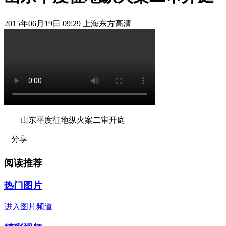
2015年06月19日 09:29 上海东方高清
山东平度征地纵火案二审开庭
分享
阅读推荐
热门图片
进入图片频道