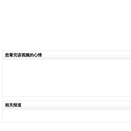
您看完该视频的心情
相关报道