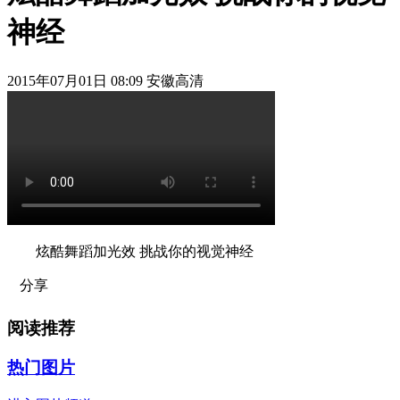
神经
2015年07月01日 08:09 安徽高清
炫酷舞蹈加光效 挑战你的视觉神经
分享
阅读推荐
热门图片