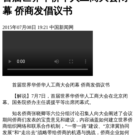
幕 侨商发倡议书
2015年07月08日 19:21 中国新闻网
首届世界华侨华人工商大会闭幕 侨商发倡议书
【解说】7月7日，首届世界华侨华人工商大会在北京闭
幕。国务院侨办主任裘援平等出席闭幕式。
知名侨商张晓卿等六位分组讨论召集人向大会阐述了会议
期间侨商们发表的宝贵意见和建议，内容涵盖如何建立世界侨
商组织网络和联系合作机制，“一带一路”建设、“京津冀协同
发展”和“走出去”战略带给侨商的机遇与挑战，侨商企业如何