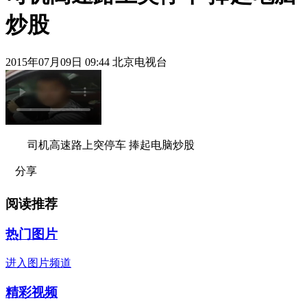
炒股
2015年07月09日 09:44 北京电视台
司机高速路上突停车 捧起电脑炒股
分享
阅读推荐
热门图片
进入图片频道
精彩视频