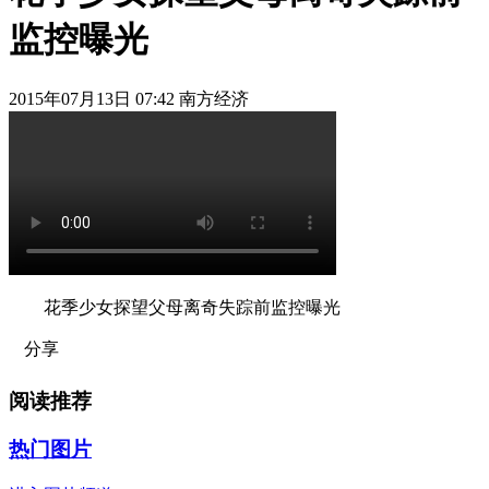
监控曝光
2015年07月13日 07:42 南方经济
花季少女探望父母离奇失踪前监控曝光
分享
阅读推荐
热门图片