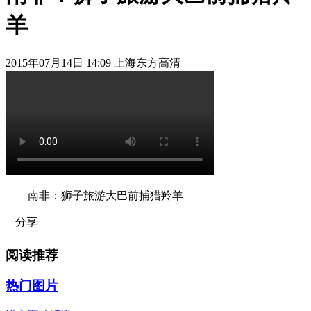
羊
2015年07月14日 14:09 上海东方高清
南非：狮子旅游大巴前捕猎羚羊
分享
阅读推荐
热门图片