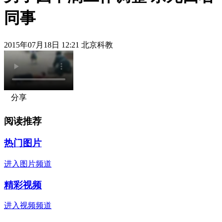
同事
2015年07月18日 12:21 北京科教
分享
阅读推荐
热门图片
进入图片频道
精彩视频
进入视频频道