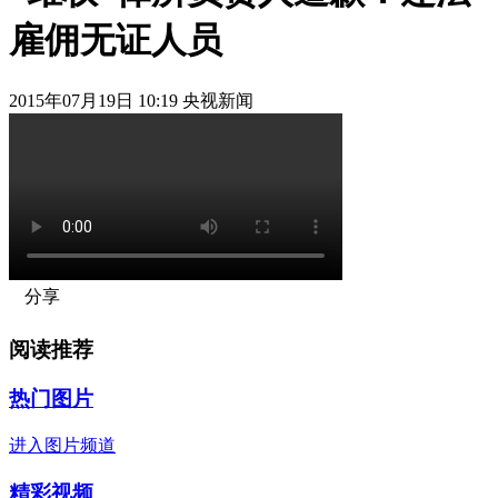
雇佣无证人员
2015年07月19日 10:19 央视新闻
分享
阅读推荐
热门图片
进入图片频道
精彩视频