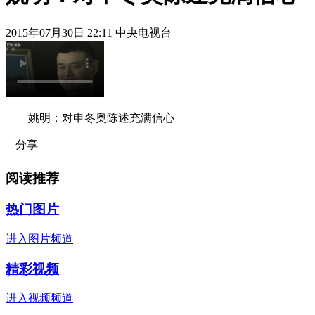
2015年07月30日 22:11 中央电视台
姚明：对申冬奥陈述充满信心
分享
阅读推荐
热门图片
进入图片频道
精彩视频
进入视频频道