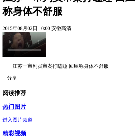
称身体不舒服
2015年08月02日 10:00 安徽高清
江苏一审判员审案打瞌睡 回应称身体不舒服
分享
阅读推荐
热门图片
进入图片频道
精彩视频