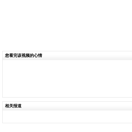
您看完该视频的心情
相关报道