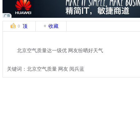
顶
收藏
0
北京空气质量达一级优 网友纷晒好天气
关键词：北京空气质量 网友 阅兵蓝
分类名称：
热点新闻