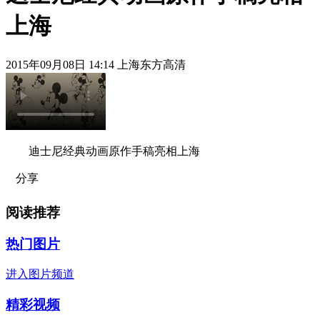
上海
2015年09月08日 14:14 上海东方高清
迪士尼经典动画原作手稿亮相上海
分享
阅读推荐
热门图片
进入图片频道
精彩视频