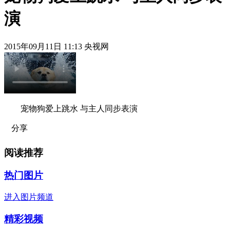
演
2015年09月11日 11:13 央视网
宠物狗爱上跳水 与主人同步表演
分享
阅读推荐
热门图片
进入图片频道
精彩视频