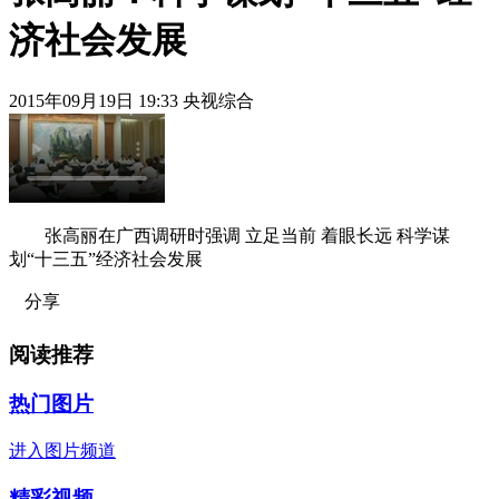
济社会发展
2015年09月19日 19:33 央视综合
张高丽在广西调研时强调 立足当前 着眼长远 科学谋
划“十三五”经济社会发展
分享
阅读推荐
热门图片
进入图片频道
精彩视频