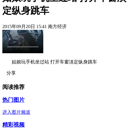
定纵身跳车
2015年09月20日 15:41 南方经济
姑娘玩手机坐过站 打开车窗淡定纵身跳车
分享
阅读推荐
热门图片
进入图片频道
精彩视频