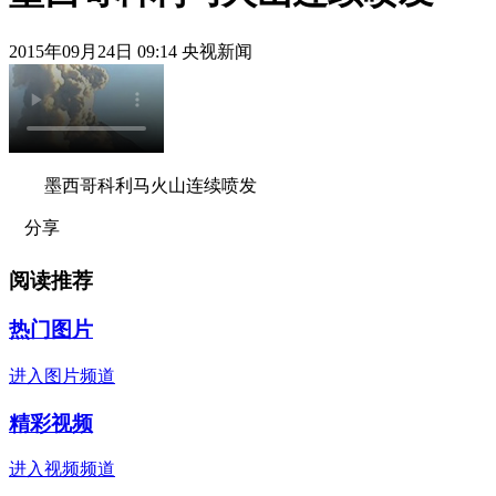
2015年09月24日 09:14 央视新闻
墨西哥科利马火山连续喷发
分享
阅读推荐
热门图片
进入图片频道
精彩视频
进入视频频道