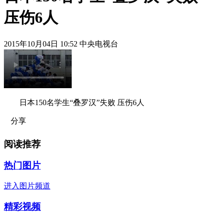
压伤6人
2015年10月04日 10:52 中央电视台
日本150名学生“叠罗汉”失败 压伤6人
分享
阅读推荐
热门图片
进入图片频道
精彩视频