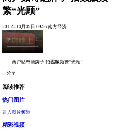
繁“光顾”
2015年10月05日 09:56 南方经济
商户贴奇葩牌子 招蟊贼频繁“光顾”
分享
阅读推荐
热门图片
进入图片频道
精彩视频