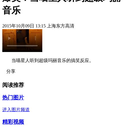
音乐
2015年10月09日 13:15 上海东方高清
当喵星人听到超级玛丽音乐的搞笑反应。
分享
阅读推荐
热门图片
进入图片频道
精彩视频