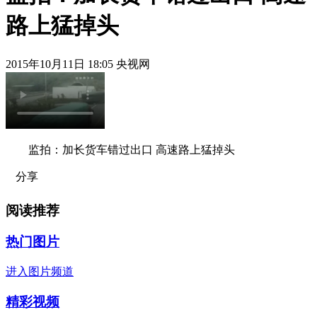
路上猛掉头
2015年10月11日 18:05 央视网
监拍：加长货车错过出口 高速路上猛掉头
分享
阅读推荐
热门图片
进入图片频道
精彩视频