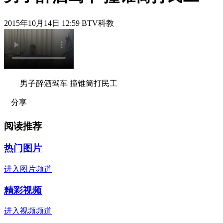
2015年10月14日 12:59 BTV科教
男子醉酒驾车 撞锥筒打民工
分享
阅读推荐
热门图片
进入图片频道
精彩视频
进入视频频道