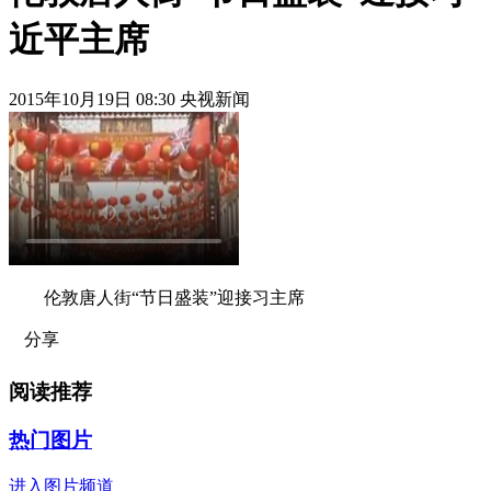
近平主席
2015年10月19日 08:30 央视新闻
伦敦唐人街“节日盛装”迎接习主席
分享
阅读推荐
热门图片
进入图片频道