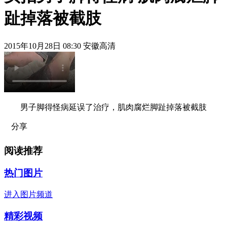
趾掉落被截肢
2015年10月28日 08:30 安徽高清
男子脚得怪病延误了治疗，肌肉腐烂脚趾掉落被截肢
分享
阅读推荐
热门图片
进入图片频道
精彩视频