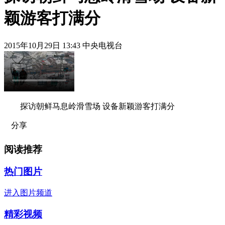
颖游客打满分
2015年10月29日 13:43 中央电视台
探访朝鲜马息岭滑雪场 设备新颖游客打满分
分享
阅读推荐
热门图片
进入图片频道
精彩视频