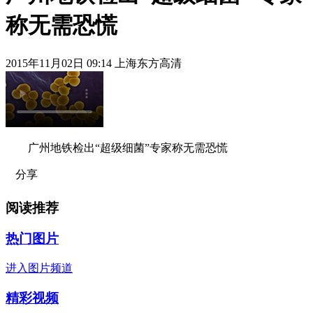
称无需恐慌
2015年11月02日 09:14 上海东方高清
广州地铁检出“超级细菌”专家称无需恐慌
分享
阅读推荐
热门图片
进入图片频道
精彩视频