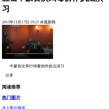
习
2015年11月17日 19:21 央视新闻
中蒙首次举行缉毒协作执法演习
分享
阅读推荐
热门图片
进入图片频道