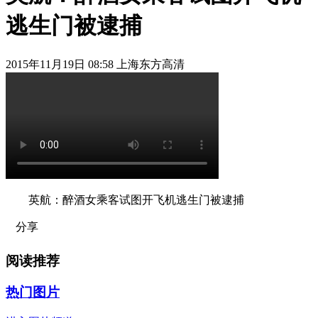
逃生门被逮捕
2015年11月19日 08:58 上海东方高清
英航：醉酒女乘客试图开飞机逃生门被逮捕
分享
阅读推荐
热门图片