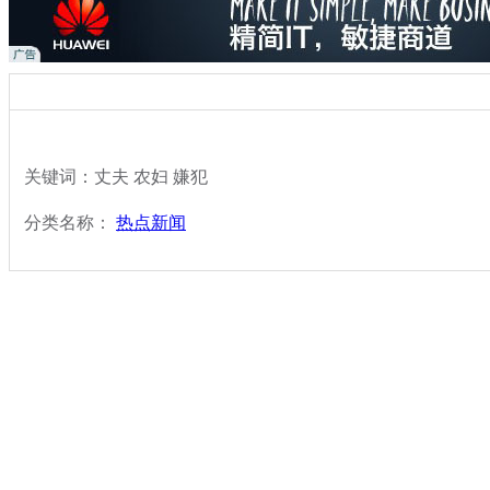
关键词：丈夫 农妇 嫌犯
分类名称：
热点新闻