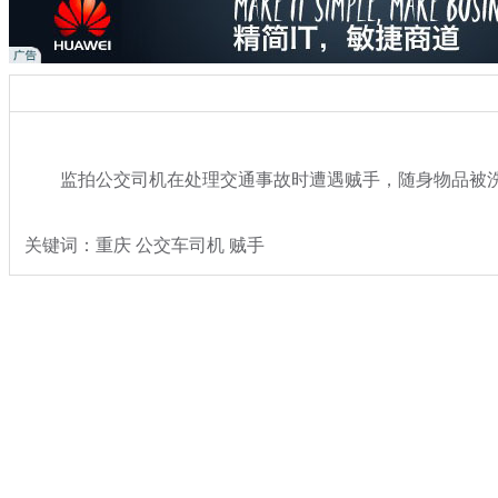
监拍公交司机在处理交通事故时遭遇贼手，随身物品被
关键词：重庆 公交车司机 贼手
分类名称：
热点新闻