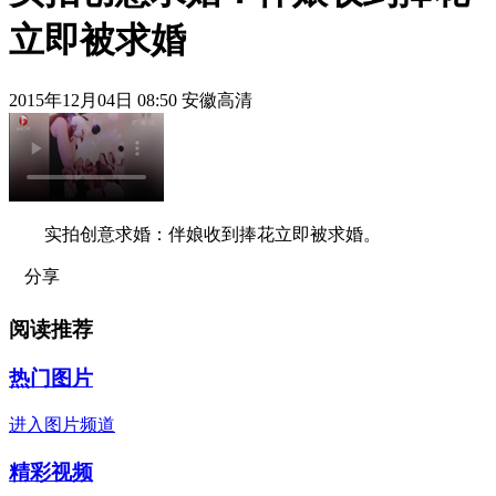
立即被求婚
2015年12月04日 08:50 安徽高清
实拍创意求婚：伴娘收到捧花立即被求婚。
分享
阅读推荐
热门图片
进入图片频道
精彩视频