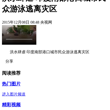
众游泳逃离灾区
2015年12月08日 08:48 央视网
洪水肆虐 印度南部港口城市民众游泳逃离灾区
分享
阅读推荐
热门图片
进入图片频道
精彩视频