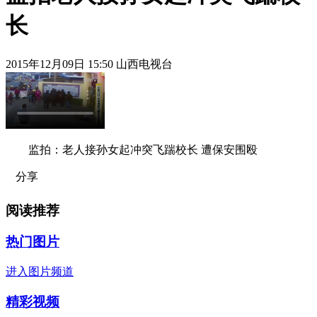
长
2015年12月09日 15:50 山西电视台
监拍：老人接孙女起冲突飞踹校长 遭保安围殴
分享
阅读推荐
热门图片
进入图片频道
精彩视频