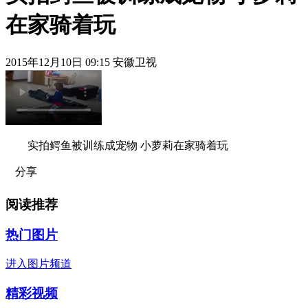
在家骑着玩
2015年12月10日 09:15 安徽卫视
实拍鳄鱼被训练成宠物 小萝莉在家骑着玩
分享
阅读推荐
热门图片
进入图片频道
精彩视频