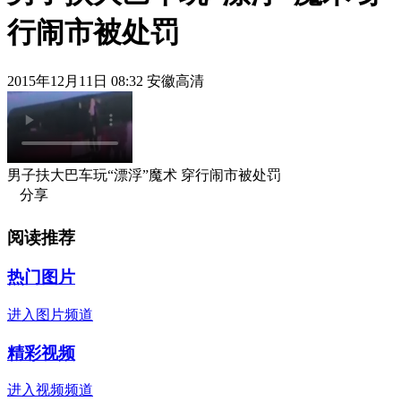
行闹市被处罚
2015年12月11日 08:32 安徽高清
男子扶大巴车玩“漂浮”魔术 穿行闹市被处罚
分享
阅读推荐
热门图片
进入图片频道
精彩视频
进入视频频道